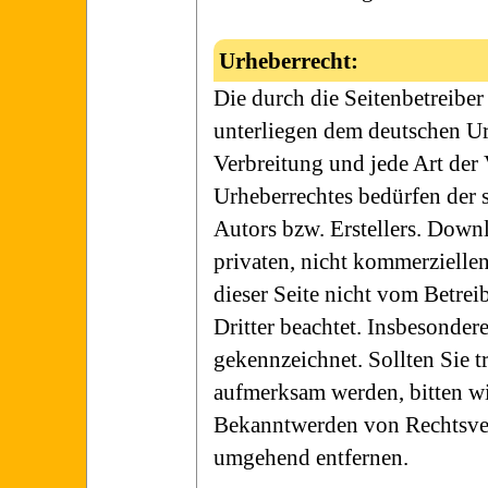
Urheberrecht:
Die durch die Seitenbetreiber
unterliegen dem deutschen Ur
Verbreitung und jede Art der
Urheberrechtes bedürfen der 
Autors bzw. Erstellers. Downl
privaten, nicht kommerziellen
dieser Seite nicht vom Betrei
Dritter beachtet. Insbesondere
gekennzeichnet. Sollten Sie 
aufmerksam werden, bitten w
Bekanntwerden von Rechtsver
umgehend entfernen.