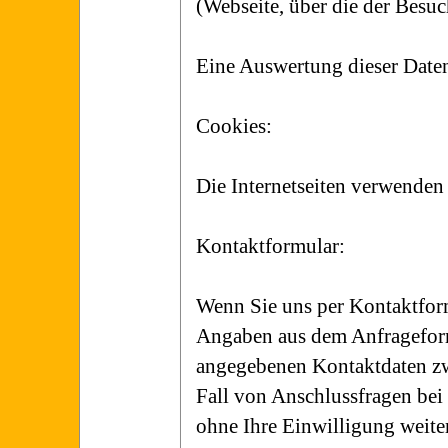
(Webseite, über die der Besuc
Eine Auswertung dieser Daten
Cookies:
Die Internetseiten verwenden
Kontaktformular:
Wenn Sie uns per Kontaktfor
Angaben aus dem Anfrageform
angegebenen Kontaktdaten zw
Fall von Anschlussfragen bei 
ohne Ihre Einwilligung weiter