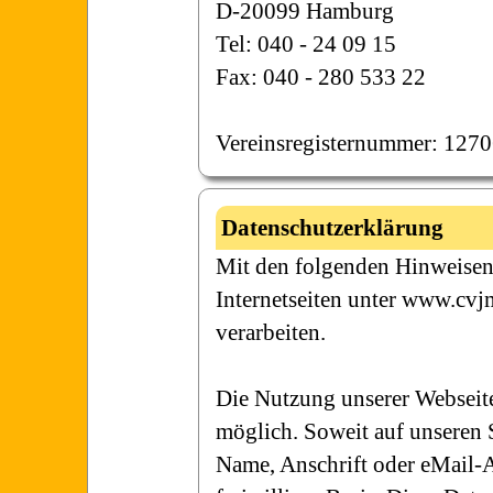
D-20099 Hamburg
Tel: 040 - 24 09 15
Fax: 040 - 280 533 22
Vereinsregisternummer: 127
Datenschutzerklärung
Mit den folgenden Hinweisen 
Internetseiten unter www.cvj
verarbeiten.
Die Nutzung unserer Webseit
möglich. Soweit auf unseren 
Name, Anschrift oder eMail-Ad