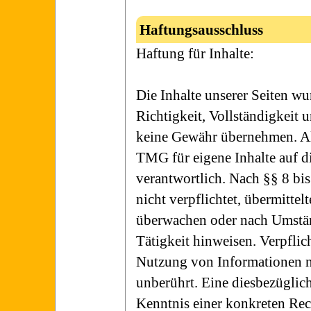
Haftungsausschluss
Haftung für Inhalte:
Die Inhalte unserer Seiten wur
Richtigkeit, Vollständigkeit 
keine Gewähr übernehmen. Al
TMG für eigene Inhalte auf d
verantwortlich. Nach §§ 8 bi
nicht verpflichtet, übermitte
überwachen oder nach Umständ
Tätigkeit hinweisen. Verpfli
Nutzung von Informationen n
unberührt. Eine diesbezüglich
Kenntnis einer konkreten Re