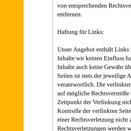
von entsprechenden Rechtsve
entfernen.
Haftung für Links:
Unser Angebot enthält Links z
Inhalte wir keinen Einfluss 
Inhalte auch keine Gewähr üb
Seiten ist stets der jeweilige 
verantwortlich. Die verlinkt
auf mögliche Rechtsverstöße 
Zeitpunkt der Verlinkung nic
Kontrolle der verlinkten Seit
einer Rechtsverletzung nich
Rechtsverletzungen werden wi